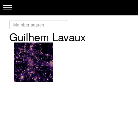
Guilhem Lavaux