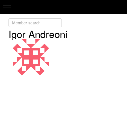
Igor Andreoni