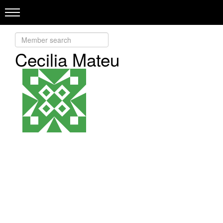
Cecilia Mateu