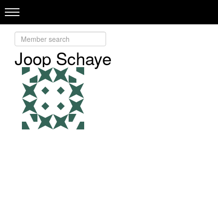
Joop Schaye