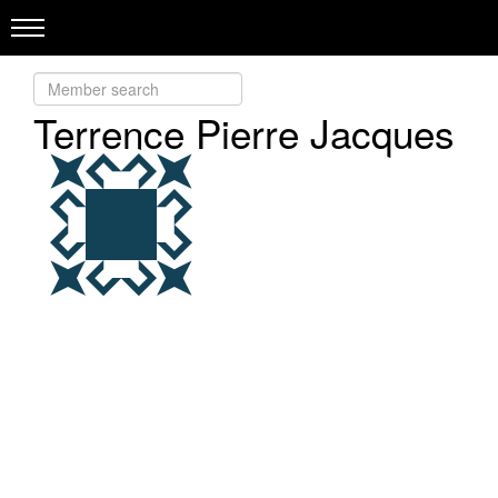
Terrence Pierre Jacques